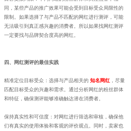
同，某些产品的推广效果可能会受到目标受众局限性的
限制。如果选择了与产品不匹配的网红进行测评，可能
无法吸引到真正感兴趣的消费者。所以如果找网红测评
一定要找与品牌契合度高的网红。
四、网红测评的最佳实践
精准定位目标受众：选择与产品相关的
知名网红
，尽量
匹配目标受众的兴趣和需求。通过分析网红的粉丝群体
和特征，确保测评能够准确触达潜在消费者。
保持真实性和可信度：对网红进行筛选和审核，确保他
们有真实的使用体验和客观的评价观点。同时，卖家也