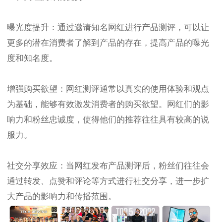
曝光度提升：通过邀请知名网红进行产品测评，可以让
更多的潜在消费者了解到产品的存在，提高产品的曝光
度和知名度。
增强购买欲望：网红测评通常以真实的使用体验和观点
为基础，能够有效激发消费者的购买欲望。网红们的影
响力和粉丝忠诚度，使得他们的推荐往往具有较高的说
服力。
社交分享效应：当网红发布产品测评后，粉丝们往往会
通过转发、点赞和评论等方式进行社交分享，进一步扩
大产品的影响力和传播范围。