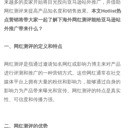
来越多的卖家开始将目光投向亚马逊站外推广，并借助
网红测评来提高产品知名度和销售效果。
本文Hotlist热
点营销将带大家一起了解下海外网红测评能给亚马逊站
外推广带来什么？
一、网红测评的定义和特点
网红测评是指通过邀请知名网红或影响力博主来对产品
进行评测和推广的一种营销方式。这些网红通常在社交
媒体平台上拥有大量的粉丝和影响力，能够通过自身的
影响力为产品带来曝光和宣传。网红测评的特点是真实
性、可信度和传播力强。
二、网红测评的优势