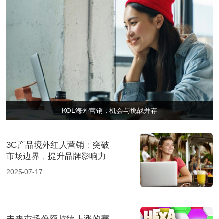
KOL海外营销：机会与挑战并存
3C产品境外红人营销：突破
市场边界，提升品牌影响力
2025-07-17
未来市场份额持续上涨的赛