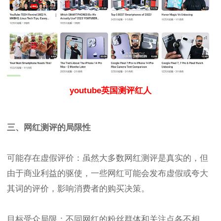
youtube英国测评红人
三、网红测评的局限性
可能存在虚假评价：虽然大多数网红测评是真实的，但
由于商业利益的驱使，一些网红可能会发布虚假或夸大
其词的评价，影响消费者的购买决策。
目标受众局限：不同网红的粉丝群体和关注点各不相