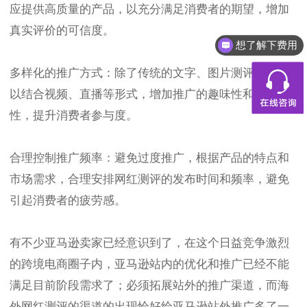
应提供高质量的产品，以充分满足消费者的期望，增加
真实评价的可信度。
想了解下费用
多样化的推广方式：除了传统的文字、图片测评外，可
以结合视频、直播等形式，增加推广的趣味性和互动
性，提升消费者参与度。
合理控制推广频率：避免过度推广，根据产品的特点和
市场需求，合理安排网红测评的发布时间和频率，避免
引起消费者的疲劳感。
有不少亚马逊卖家已经意识到了，在这个日益竞争激烈
的跨境电商圈子内，亚马逊站内的优化和推广已经不能
满足目前阶段需求了；必须拓展站外的推广渠道，而海
外网红测评的渠道的出现恰好给亚马逊站外推广多了一