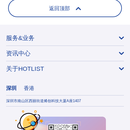
返回顶部
服务&业务
资讯中心
关于HOTLIST
深圳
香港
深圳市南山区西丽街道烯创科技大厦A座1407
香港