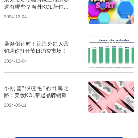
道有哪些？海外KOL营销榜
上有名
2024-12-04
圣诞倒计时！让海外红人营
销助你打开节日消费市场！
2024-12-04
小刚需"假睫毛"的出海之
路：美妆KOL带起品牌销量
2024-09-11