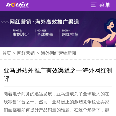
首页
>
网红营销
>
海外网红营销新闻
亚马逊站外推广有效渠道之一海外网红测
评
随着电子商务的迅猛发展，亚马逊成为了全球最大的在
线零售平台之一。然而，亚马逊上的激烈竞争也让卖家
们面临着如何提升产品销量的难题。在这个形势下，越