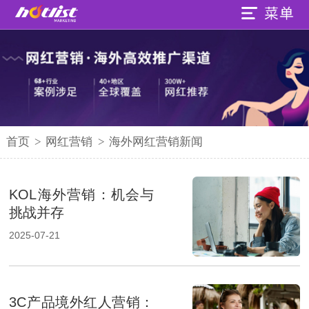
首页
>
网红营销
>
海外网红营销新闻
KOL海外营销：机会与
挑战并存
2025-07-21
3C产品境外红人营销：