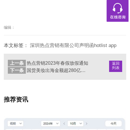
编辑：
本文标签：
深圳热点营销有限公司声明函hotlist
app
上一条
热点营销2023年春假放假通知
返回
列表
下一条
国货美妆出海金额超280亿，他们的营销秘笈是什么？
推荐资讯