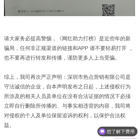
请大家务必提高警惕，《网红助力打榜》是近些年的新
骗局，任何非正规渠道的链接和APP 请不要轻易打开 ，
也不要再进行转发和传播，谨防更多人上当受骗。
综上，我司再次严正声明：深圳市热点营销有限公司是
守法诚信的企业，自本声明发布之日起，上述侵权行为
所涉及的相关人员及单位在没有合法证据的情况下必须
立即自行删除所传播的、与事实相违背的内容，我司将
对侵权的个人及单位保留追诉的权利，以保护合法权
益。
想了解下费用