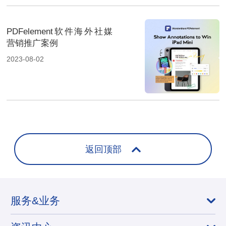
PDFelement软件海外社媒
营销推广案例
2023-08-02
返回顶部
服务&业务