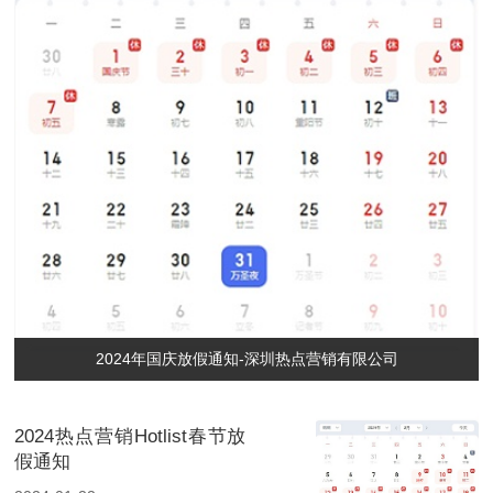
2024年国庆放假通知-深圳热点营销有限公司
2024热点营销Hotlist春节放
假通知