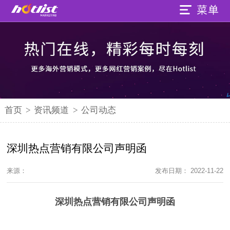
首页
>
资讯频道
>
公司动态
深圳热点营销有限公司声明函
来源：
发布日期： 2022-11-22
深圳热点营销有限公司声明函