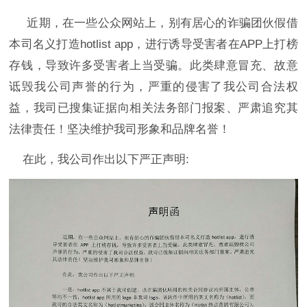
近期，在一些公众网站上，别有居心的诈骗团伙假借
本司名义打造hotlist app，进行诱导受害者在APP上打榜
存钱，导致许多受害者上当受骗。此类肆意冒充、故意
诋毁我公司声誉的行为，严重的侵害了我公司合法权
益，我司已搜集证据向相关法务部门报案、严肃追究其
法律责任！坚决维护我司形象和品牌名誉！
在此，我公司作出以下严正声明: