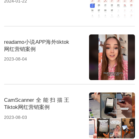
2024-01-22
readamo小说APP海外tiktok
网红营销案例
2023-08-04
CamScanner全能扫描王
Tiktok网红营销案例
2023-08-03