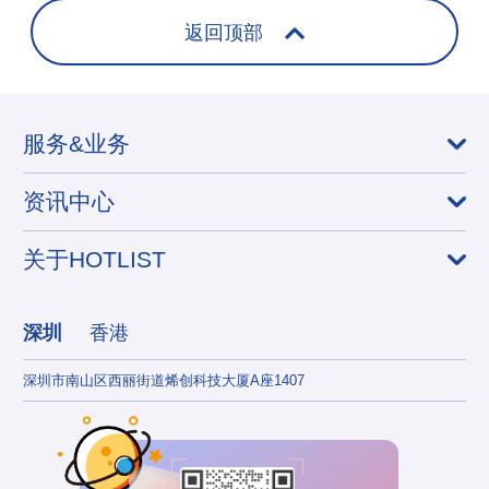
返回顶部
服务&业务
资讯中心
关于HOTLIST
深圳
香港
深圳市南山区西丽街道烯创科技大厦A座1407
香港