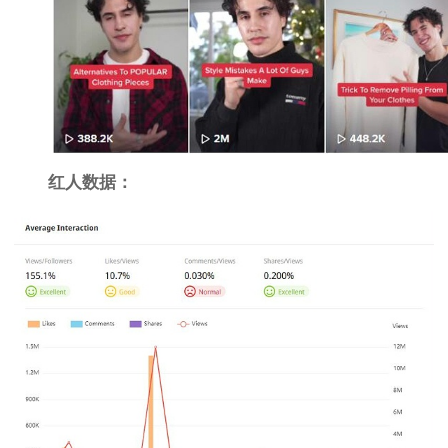
红人数据：