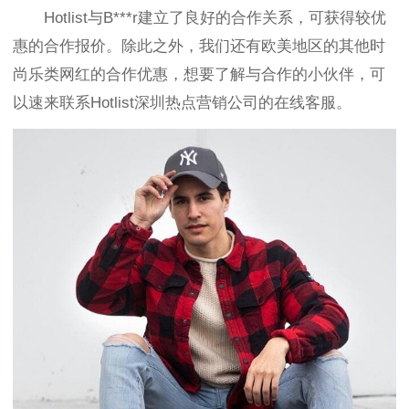
Hotlist与
B***r建立了良好的合作关系，可
获得较优
惠的合作报价。除此之外，我们还有欧美地区的其他时
尚乐类网红的合作优惠，想要了解与合作的小伙伴，可
以速来联系Hotlist深圳热点营销公司的在线客服。