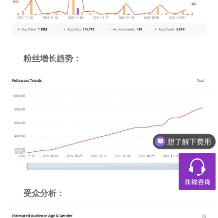
粉丝增长趋势：
想了解下费用
受众分析：