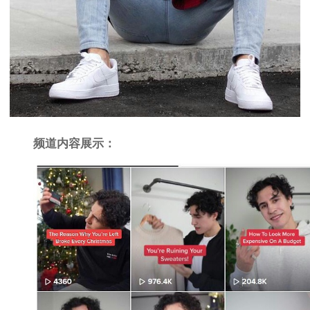
频道内容展示：