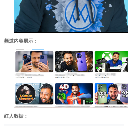
频道内容展示：
红人数据：