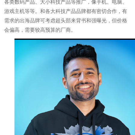
各类数码产品、大小科技产品等推广，像手机、电脑、
游戏主机等等。和各大科技产品品牌都有密切合作，有
需求的出海品牌可考虑超头部来背书和强曝光，但价格
会偏高，需要较高预算的厂商。