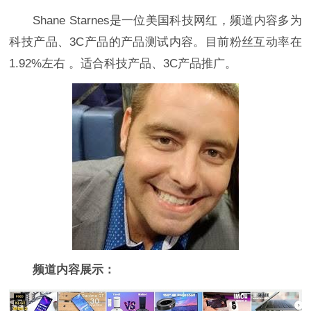
Shane Starnes是一位美国科技网红，频道内容多为
科技产品、3C产品的产品测试内容。目前粉丝互动率在
1.92%左右 。适合科技产品、3C产品推广。
频道内容展示：