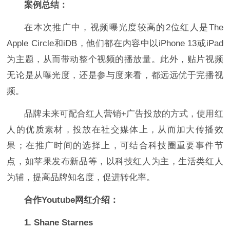
案例总结：
在本次推广中，视频曝光度较高的2位红人是The
Apple Circle和iDB，他们都在内容中以iPhone 13或iPad
为主题，从而带动整个视频的播放量。此外，贴片视频
无论是从曝光度，还是参与度来看，都远远优于完播视
频。
品牌未来可配合红人营销+广告投放的方式，使用红
人的优质素材，投放在社交媒体上，从而加大传播效
果；在推广时间的选择上，可结合科技圈重要事件节
点，如苹果发布新品等，以科技红人为主，生活类红人
为辅，提高品牌知名度，促进转化率。
合作Youtube网红介绍：
1. Shane Starnes