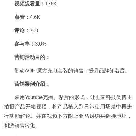
视频观看量：
176K
点赞：
4.6K
评论：
700
参与率：
3.0%
营销活动目的：
带动AOHI魔方充电套装的销售，提升品牌知名度。
营销案例介绍：
采用Youtube完播、贴片的形式，让垂直科技类博主
拍摄产品开箱视频，将产品植入到日常使用场景中再进
行功能解说。并在视频下方附上亚马逊购买链接地址，
刺激销售转化。