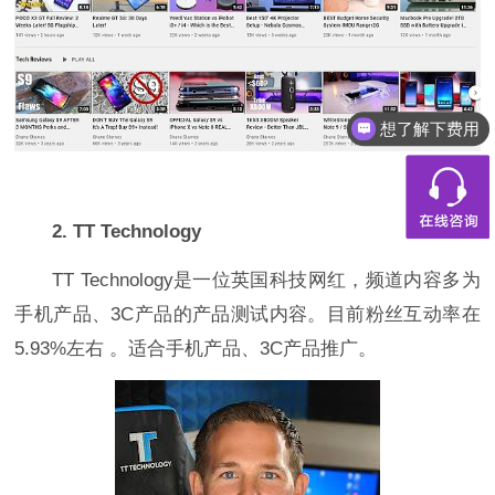
都有什么服务
2. TT Technology
TT Technology是一位英国科技网红，频道内容多为
手机产品、3C产品的产品测试内容。目前粉丝互动率在
5.93%左右 。适合手机产品、3C产品推广。