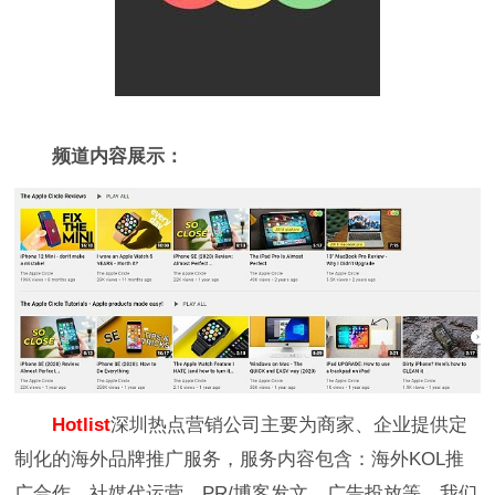
频道内容展示：
Hotlist
深圳热点营销公司主要为商家、企业提供定
制化的海外品牌推广服务，服务内容包含：海外KOL推
广合作、社媒代运营、PR/博客发文、广告投放等。我们