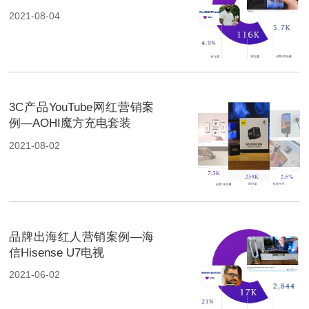
降噪音响
2021-08-04
3C产品YouTube网红营销案
例—AOHI魔方充电套装
2021-08-02
品牌出海红人营销案例—海
信Hisense U7电视
2021-06-02