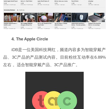
4. The Apple Circle
iDB是一位美国科技网红，频道内容多为智能穿戴产
品、3C产品的产品测试内容。目前粉丝互动率在6.89%
左右 。适合智能穿戴产品、3C产品推广。