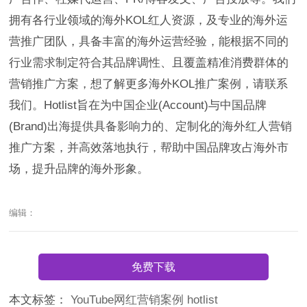
拥有各行业领域的海外KOL红人资源，及专业的海外运
营推广团队，具备丰富的海外运营经验，能根据不同的
行业需求制定符合其品牌调性、且覆盖精准消费群体的
营销推广方案，想了解更多海外KOL推广案例，请联系
我们。Hotlist旨在为中国企业(Account)与中国品牌
(Brand)出海提供具备影响力的、定制化的海外红人营销
推广方案，并高效落地执行，帮助中国品牌攻占海外市
场，提升品牌的海外形象。
编辑：
免费下载
本文标签：
YouTube网红营销案例
hotlist