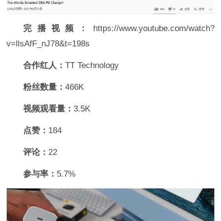
完播视频：
https://www.youtube.com/watch?
v=llsAfF_nJ78&t=198s
合作红人：
TT Technology
粉丝数量：
466K
视频观看量：
3.5K
点赞：
184
评论：
22
参与率：
5.7%