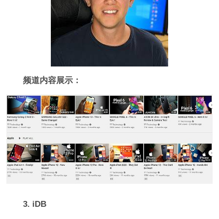
频道内容展示：
3. iDB