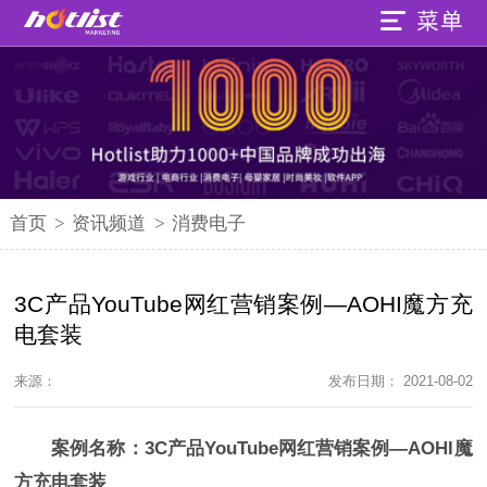
首页
>
资讯频道
>
消费电子
3C产品YouTube网红营销案例—AOHI魔方充
电套装
来源：
发布日期： 2021-08-02
案例名称：
3C产品YouTube网红营销案例—AOHI魔
方充电套装