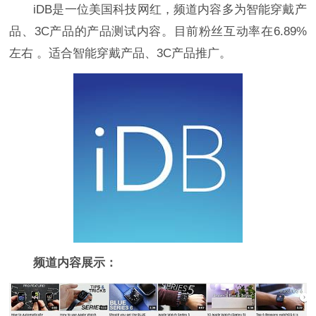
iDB是一位美国科技网红，频道内容多为智能穿戴产
品、3C产品的产品测试内容。目前粉丝互动率在6.89%
左右 。适合智能穿戴产品、3C产品推广。
频道内容展示：